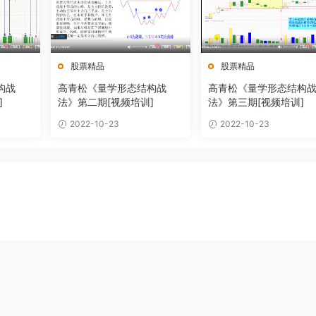
股票精品
股票精品
构战
高青松《量学形态结构战
高青松《量学形态结构
]
法》第二期[视频培训]
法》第三期[视频培训]
2022-10-23
2022-10-23