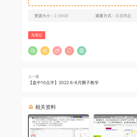
资源大小：
2.59GB
观看方式：
百度网盘
高青松
上一篇
【盘中10点半】2022.6-8月圈子教学
相关资料