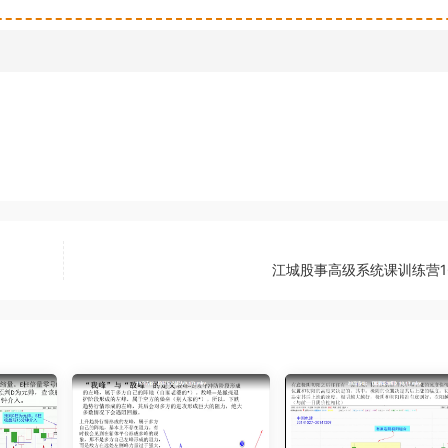
江城股事高级系统课训练营1