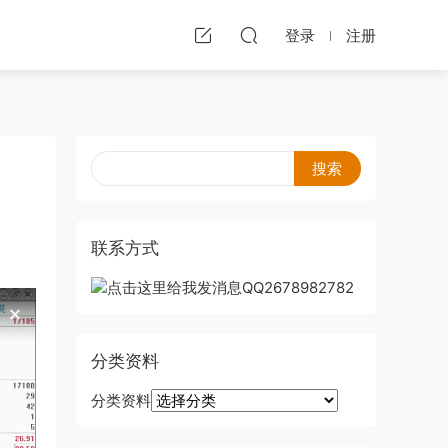
登录
注册
联系方式
分类资料
分类资料