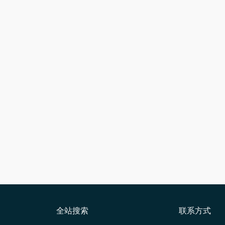
全站搜索
联系方式