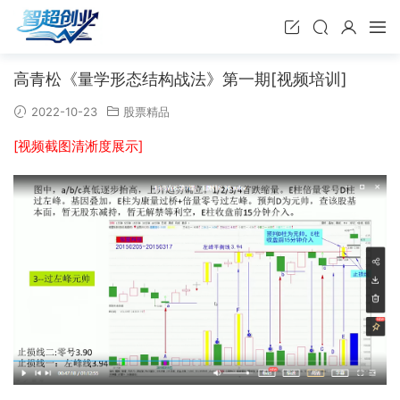
高青松《量学形态结构战法》第一期[视频培训]
2022-10-23
股票精品
[视频截图清淅度展示]