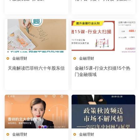
赁操作要点与疑难解决
金融理财
金融理财
天南解读巴菲特六十年股东信
金融15课-行业大扫描15个热
门金融领域
金融理财
金融理财