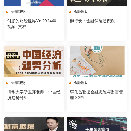
金融理财
金融理财
付鹏的财经世界V+ 2024年
柳行长：金融保险通识课
视频+文档
金融理财
金融理财
清华大学靳卫萍老师：中国经
李孔岳教授金融思维与财富管
济趋势分析
理 32节