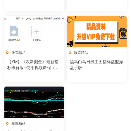
股票精品
股票精品
【YM】《次新掘金》最新指
黑马白马日线主图指标益盟操
标破解版+使用视频课程（ 永
盘手版
久使用）
股票精品