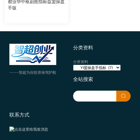
都业华中枢副图指标益盟操盘
手版
分类资料
分类资料
-----智超为你投资保驾护航
全站搜索
联系方式