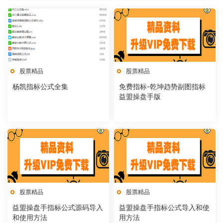
股票精品
股票精品
杨凯指标公式全集
免费指标-乾坤趋势副图指标
益盟操盘手版
股票精品
股票精品
益盟操盘手指标公式源码导入
益盟操盘手指标公式导入和使
和使用方法
用方法