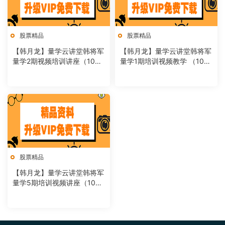
股票精品
股票精品
【韩月龙】量学云讲堂韩将军
【韩月龙】量学云讲堂韩将军
量学2期视频培训讲座（10
量学1期培训视频教学 （10
讲）
讲）
股票精品
【韩月龙】量学云讲堂韩将军
量学5期培训视频讲座（10
节）