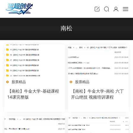
南松
股票精品
股票精品
【南松】牛金大学-基础课程
【南松】牛金大学-南松 六丁
14课完整版
开山绝技 视频培训课程