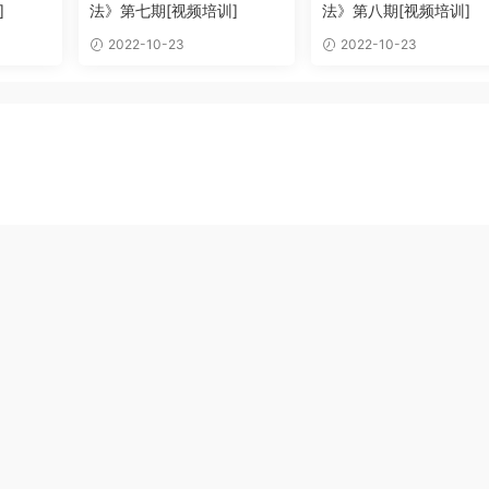
]
法》第七期[视频培训]
法》第八期[视频培训]
2022-10-23
2022-10-23