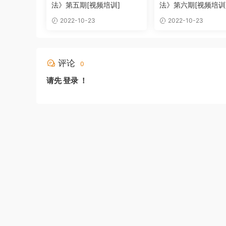
法》第五期[视频培训]
法》第六期[视频培训
2022-10-23
2022-10-23
评论
0
请先
登录
！