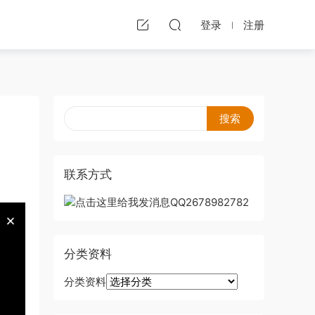
登录
注册
联系方式
分类资料
分类资料