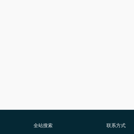
全站搜索
联系方式