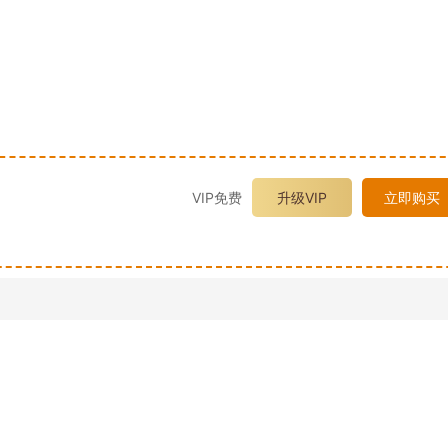
VIP免费
升级VIP
立即购买