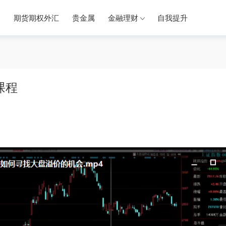
券
期货期权外汇
贵金属
金融理财
自我提升
课程