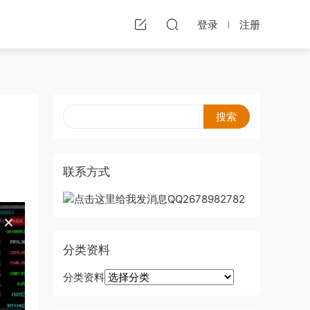
登录
注册
联系方式
分类资料
分类资料