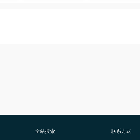
全站搜索
联系方式