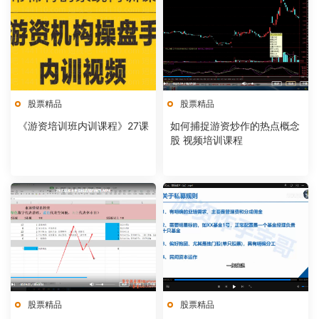
股票精品
股票精品
《游资培训班内训课程》27课
如何捕捉游资炒作的热点概念
股 视频培训课程
股票精品
股票精品