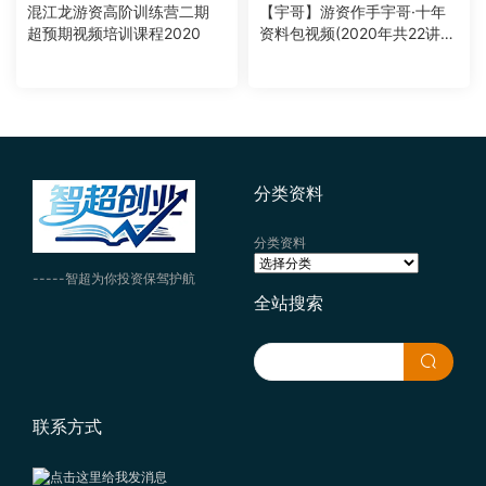
混江龙游资高阶训练营二期
【宇哥】游资作手宇哥·十年
超预期视频培训课程2020
资料包视频(2020年共22讲+2
PDF)
分类资料
分类资料
-----智超为你投资保驾护航
全站搜索
联系方式