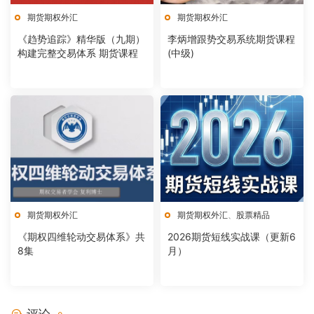
期货期权外汇
期货期权外汇
《趋势追踪》精华版（九期）
李炳增跟势交易系统期货课程
构建完整交易体系 期货课程
(中级)
期货期权外汇
期货期权外汇
、
股票精品
《期权四维轮动交易体系》共
2026期货短线实战课（更新6
8集
月）