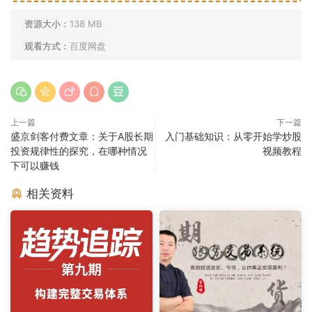
资源大小：
138 MB
观看方式：
百度网盘
上一篇
下一篇
盛京剑客付费文章：关于A股长期
入门基础知识：从零开始学炒股
投资规律性的探究，在哪种情况
视频教程
下可以赚钱
相关资料