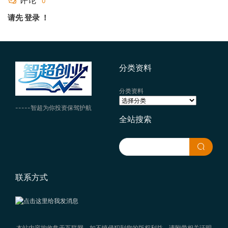
评论
0
请先
登录
！
分类资料
分类资料
-----智超为你投资保驾护航
全站搜索
联系方式
本站内容均收集于互联网，如不慎侵犯到您的版权利益，请附带相关证明