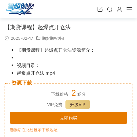
【期货课程】起爆点开仓法
2025-02-17
期货期权外汇
【期货课程】起爆点开仓法资源简介：
视频目录：
起爆点开仓法.mp4
资源下载
2
下载价格
积分
VIP免费
升级VIP
立即购买
选购后在此处显示下载地址