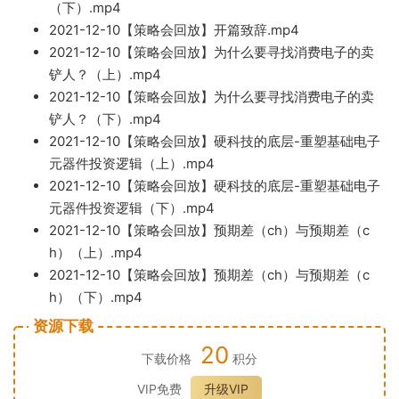
（下）.mp4
2021-
12-10【策略
会回放
】开篇致辞.mp4
2021-1
2-10【策略会回放】为什么要寻找消费电子的卖
铲人
？（
上）.mp4
2021-12-10【
策略会回放】为什么要寻找消费电子的
卖
铲人？（下）.mp4
2021-12-
10【策略会回放
】硬科技的底层-重塑基
础电子
元器件投资逻辑（上）.mp4
2021-12-10【策略会回放】硬科技的底层-重塑基础电子
元器件投资逻辑（下）.mp4
2021-12
-10【策略会回放】预期差（ch）与预期差（c
h）（上）.mp4
2021-12-10【策略会回放】预期差（ch）与预期差（c
h）（下）.mp4
资源下载
20
下载价格
积分
VIP免费
升级VIP