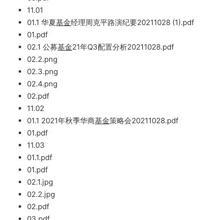
11.01
01.
1
华夏
基金
经理周克平路演纪要20211028 (1).pdf
01.pdf
02.1 公募
基金
21年Q3配置分析2021
1028.p
df
02.2.png
02.3.png
02.4.png
02.pdf
11.02
01.1 2021年秋季华商
基金
策略会2021
1028.pdf
01.
pdf
11.03
01.1.pdf
01.pdf
02.1.jpg
02.2.jpg
02.pdf
03.pdf