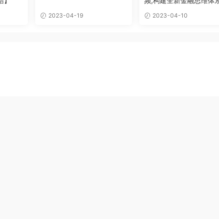
结】
频,构建全新金融思维体
2023-04-19
2023-04-10