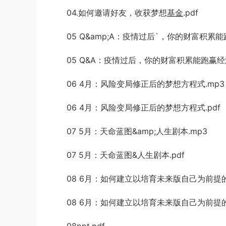
04.如何邀请好友，收
获梦想
基金
.pdf
05 Q&a
mp;A：疫情过后`，你的财富积累能
05
Q&A：疫情过后，你的财富积累能跑赢经
06 4月：风险变局
修正后的梦想方程式.mp3
06 4月：风险变局修正后的梦想方程式.
pdf
07 5月：天命蓝图&a
mp;人生剧本.mp3
07 5月：天命蓝图&人生剧本.pdf
08 6月：如何建立以培育未来版自己为前提的
08 6
月：如何建立以
培育未来版自己为前提的