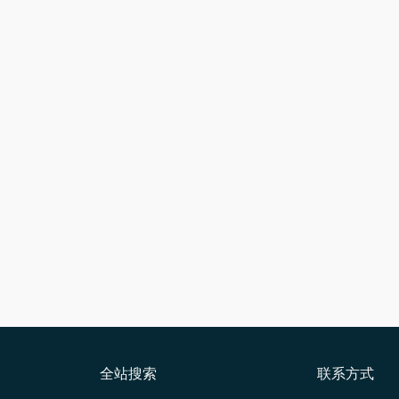
全站搜索
联系方式