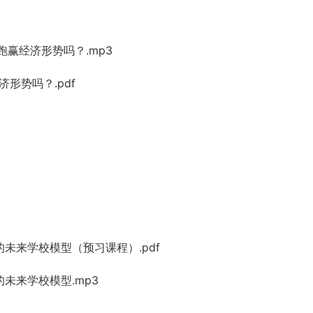
跑赢经济形势吗？.mp3
济形势吗？.pdf
未来学校模型（预习课程）.pdf
未来学校模型.mp3