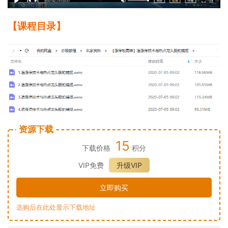
【课程目录】
资源下载
15
下载价格
积分
VIP免费
升级VIP
立即购买
选购后在此处显示下载地址