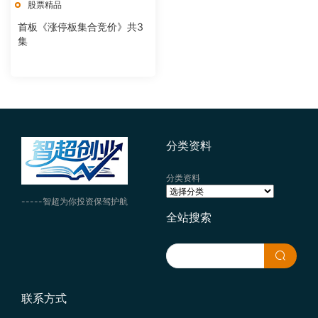
股票精品
首板《涨停板集合竞价》共3
集
分类资料
分类资料
-----智超为你投资保驾护航
全站搜索
联系方式