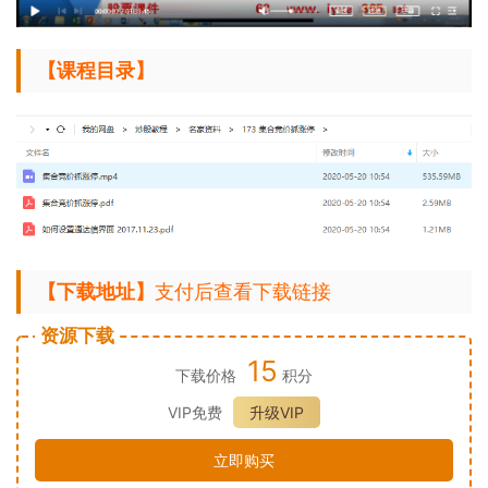
【课程目录】
【下载地址】
支付后查看下载链接
资源下载
15
下载价格
积分
VIP免费
升级VIP
立即购买