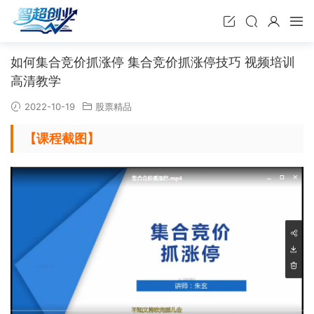
如何集合竞价抓涨停 集合竞价抓涨停技巧 视频培训
高清教学
2022-10-19
股票精品
【课程截图】