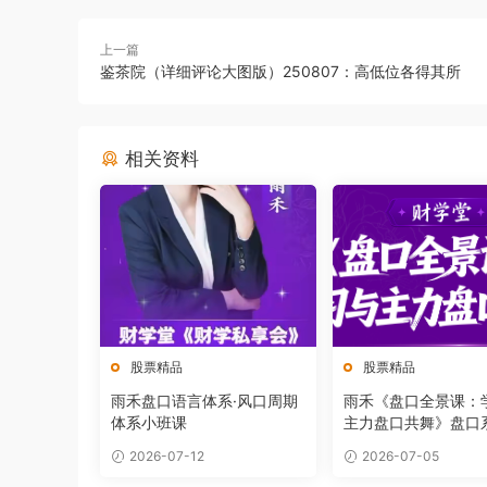
上一篇
鉴茶院（详细评论大图版）250807：高低位各得其所
相关资料
股票精品
股票精品
雨禾盘口语言体系·风口周期
雨禾《盘口全景课：
体系小班课
主力盘口共舞》盘口
2026-07-12
2026-07-05