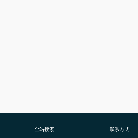
全站搜索
联系方式