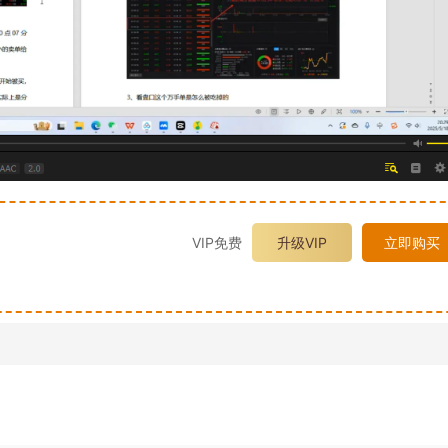
VIP免费
升级VIP
立即购买