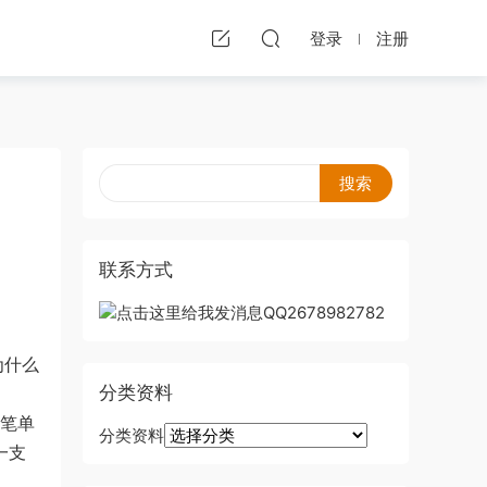
登录
注册
联系方式
为什么
分类资料
一笔单
分类资料
一支