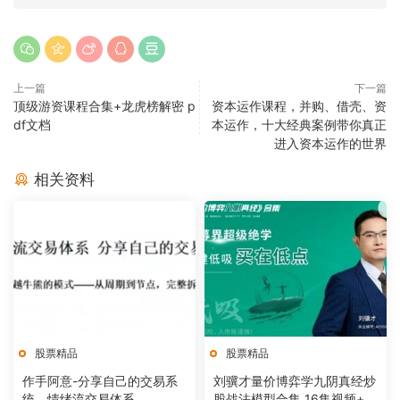
上一篇
下一篇
顶级游资课程合集+龙虎榜解密 p
资本运作课程，并购、借壳、资
df文档
本运作，十大经典案例带你真正
进入资本运作的世界
相关资料
股票精品
股票精品
作手阿意-分享自己的交易系
刘骥才量价博弈学九阴真经炒
统，情绪流交易体系
股战法模型合集 16集视频+课