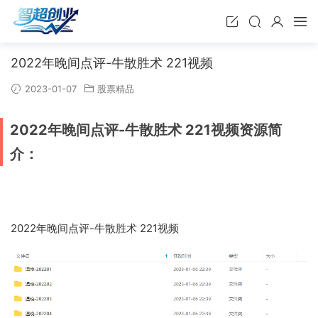
2022年晚间点评-牛散胜术 221视频
2023-01-07
股票精品
2022年晚间点评-牛散胜术 221视频资源简
介：
2022年晚间点评-牛散胜术 221视频