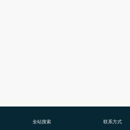
全站搜索
联系方式