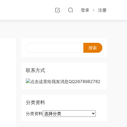
登录
注册
联系方式
分类资料
分类资料