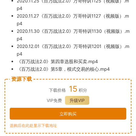
2020.11.25《百万战法2.0》万哥特训11
25（视频版）.m
p4
2020.1
1.27《百万战法2.0》万哥特训1127（视频版）.m
p4
2020.11
.30《百万战法2.
0》万哥特训1130（视频版）.m
p4
2
020.12.
01《百万战法2.0》万哥特训1
201（视频版）.m
p4
《百万战法2.0》第四章选股和买卖.mp4
《百万战法2.0》第5章，模式
交易的核心.mp4
资源下载
15
下载价格
积分
VIP免费
升级VIP
立即购买
选购后在此处显示下载地址