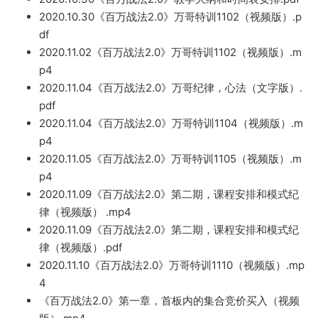
2020.10.30《百万战法2.0》万哥特训1102（视频版）.p
df
2020.11.02《百万战法2.0》万哥特训1102（视频版）.m
p4
2020.11.04《百万战法2.0》万哥纪律，心法（文字版）.
pdf
2020.11.04《百万战法2.0》万哥特训1104（视频版）.m
p4
2020.11
.05《百万战法2.0》万哥特训1
105（视频版）.m
p4
2020.11.09《百万战法2.0》第二期，课程安排和模式纪
律（视频版） .mp4
2020.11.09《百万战法2.0》第二期，课程安排和模式纪
律（视频版）.pdf
2
020.11.10《百万战法2.0》万哥特训1110（视频版）.
mp
4
《百万战法2.0》第一章，首板内的集合竞价买入（视频