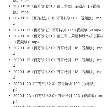
版）.mp4
2020.11.10《百万战法2.0》第二章盘口基础入
门（视频
版）.mp4
2020.11.11《百万战法2.0》万哥特训1111（
视频版）.mp
4
2020.11.12《百万战法》万
哥特
训1112（视频版 (2).mp4
2020.11.16《百万战法
2.0》第三章，周期和胜率核心要诀
（视频版）.mp4
2020.11.16《百万战法2.0》万哥特训1116（视频版）.mp
4
2020.11.1
7《百万战法2.
0》万哥特训1117（视频版）.mp
4
2020.11.18《百万战法2.0》万哥特训11
18（视频版）.mp
4
2020.11.20《百万战法
2.0》万哥特训112
0（视频版）.m
p4
2020.11.23《百万战法2
.0》万哥特训1123（视频版）.m
p4