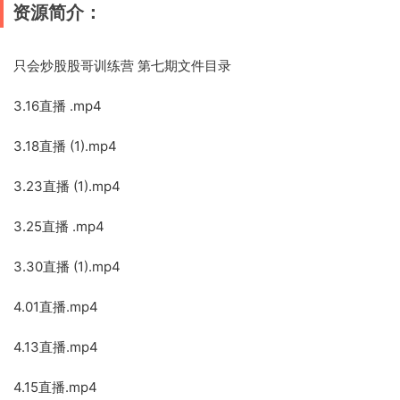
资源简介：
只会炒股股哥训练营 第七期文件目录
3.16直播 .mp4
3.18直播 (1).mp4
3.23直播 (1).mp4
3.25直播 .mp4
3.30直播 (1).mp4
4.01直
播.mp4
4.13直播.mp4
4.15直播.mp4