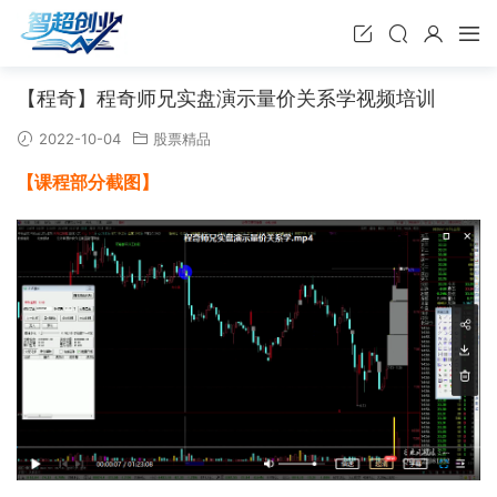
【程奇】程奇师兄实盘演示量价关系学视频培训
2022-10-04
股票精品
【课程部分截图】