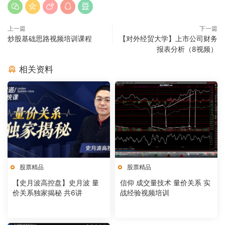
上一篇
下一篇
炒股基础思路视频培训课程
【对外经贸大学】上市公司财务
报表分析（8视频）
相关资料
股票精品
股票精品
【史月波高控盘】史月波 量
信仰 成交量技术 量价关系 实
价关系独家揭秘 共6讲
战经验视频培训