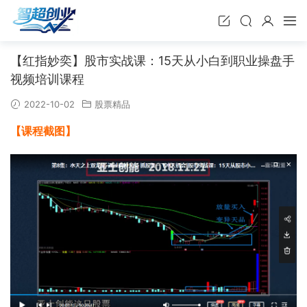
【红指妙奕】股市实战课：15天从小白到职业操盘手
视频培训课程
2022-10-02
股票精品
【课程截图】