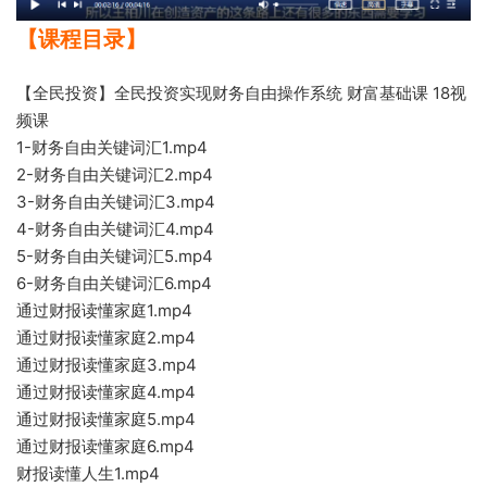
【课程目录】
【全民投资】全民投资实现财务自由操作系统 财富基础课 18视
频课
1-财务自由关键词汇1.mp4
2-财务自由关键词汇2.mp4
3
-财务自由关键词汇3.mp
4
4-财务自由关键词汇4.mp4
5-财务自由关键词汇
5.mp4
6-财务自由关键词汇6.mp4
通过财报读懂
家庭1.mp
4
通过财报读懂
家庭2.mp4
通过财报读懂家庭3.mp4
通过财报读懂家庭4.mp4
通过财报读懂家庭5.mp4
通过财报读懂家庭6.mp4
财报
读懂人
生1.mp
4