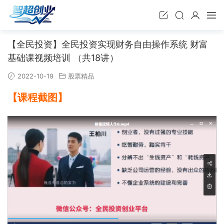
【全民投资】全民投资实现财务自由操作系统 财富
基础课视频培训 （共18讲）
2022-10-19
股票精品
【课程截图】