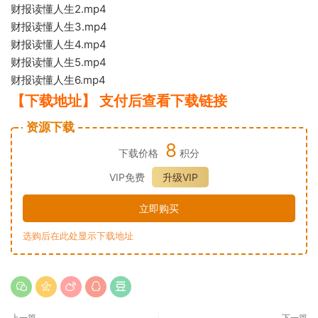
财报读懂人生2.mp4
财报读懂人生3.mp4
财报读懂人生4.mp4
财报读懂人生5.mp4
财报读懂人生6.m
p4
【下载地址】 支付后查看下载链接
资源下载
8
下载价格
积分
VIP免费
升级VIP
立即购买
选购后在此处显示下载地址
上一篇
下一篇