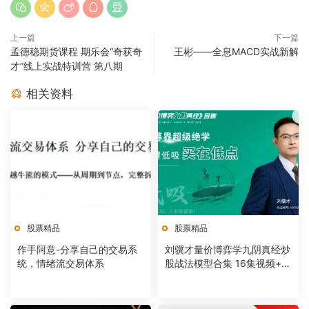
上一篇
下一篇
孟德稳期货课程 期乐会“奇获奇
王彬——全息MACD实战新解
才”线上实战特训营 第八期
相关资料
股票精品
股票精品
作手阿意-分享自己的交易系
刘骥才量价博弈学九阴真经炒
统，情绪流交易体系
股战法模型合集 16集视频+课
件