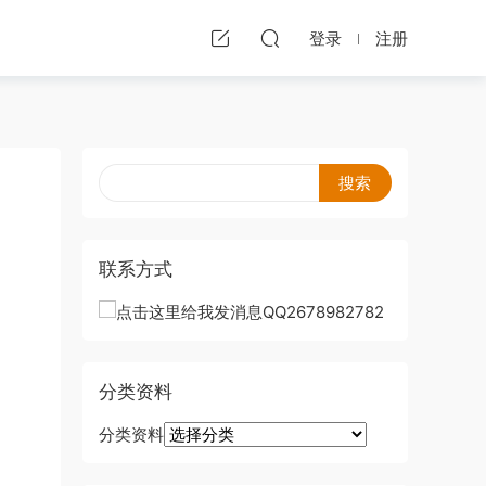
登录
注册
联系方式
分类资料
分类资料