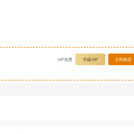
v
VIP免费
升级VIP
立即购买