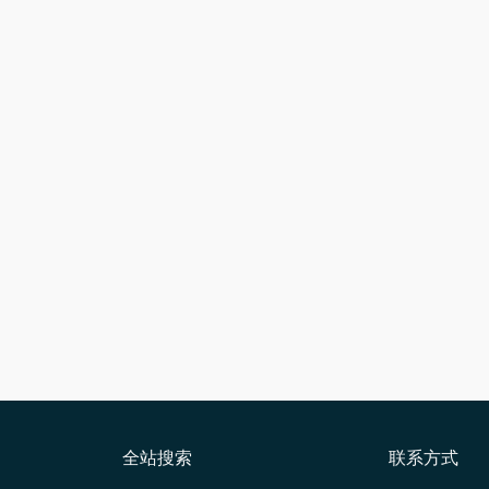
全站搜索
联系方式