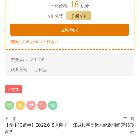
18
下载价格
积分
VIP免费
升级VIP
立即购买
选购后在此处显示下载地址
资源大小：
8.19GB
观看方式：
百度网盘
小龙女
上一篇
下一篇
【盘中10点半】2022.6-8月圈子
江城股事高级系统课训练营16期
教学
班