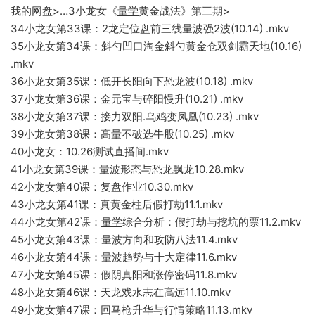
我的网盘>…3小龙女《
量学
黄金战法》第三期>
34小龙女第33课：2龙定位盘前三线
量波强2波(10.14) .mkv
35小龙女第34课：斜
勺凹口淘金
斜勺
黄金仓双剑霸天地(10.16)
.mkv
36小龙女
第35课：低开长阳向
下恐龙波(1
0.18) .m
k
v
37小龙女第36课
：金元宝
与碎
阳慢升(10.21) .mkv
38小
龙女第37课：接力双阳.
乌鸡变凤凰(10.23) .mkv
39小龙女第38课：高量不破选牛股(10.
25
) .mkv
40小龙女
：1
0.26测试直播间
.mkv
41小龙女第
39课：量波形态与恐龙飘龙10.28.mkv
42小龙女
第40课：复盘作业1
0.30.mkv
43小龙女第41课：真黄金柱后假打劫11.1.mkv
44小
龙女第42课：
量学
综合
分析：假打劫与挖
坑的票11.2.mkv
45小龙女第43课：量波
方向和攻
防八法11.4.mkv
46小龙女第44课：量
波趋势与十大定
律11.
6.m
kv
47小龙
女第45课：假阴真阳
和涨停密码11.8.mkv
48小龙
女第46课：
天龙戏水志
在高远11.10.mkv
49小龙女第47课：回马枪升华与行情策略11.13.mkv