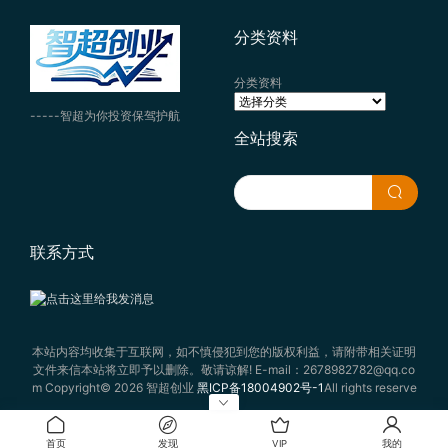
分类资料
分类资料
-----智超为你投资保驾护航
全站搜索
联系方式
本站内容均收集于互联网，如不慎侵犯到您的版权利益，请附带相关证明
文件来信本站将立即予以删除。敬请谅解! E-mail：2678982782@qq.co
m Copyright© 2026 智超创业
黑ICP备18004902号-1
All rights reserve
d
首页
发现
VIP
我的