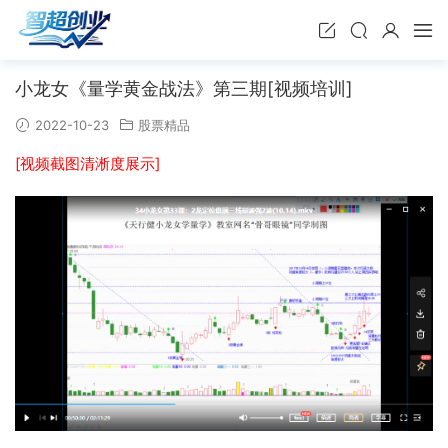
小龙女《量学黄金战法》第三期[视频培训]
2022-10-23
股票精品
[视频截图清淅度展示]