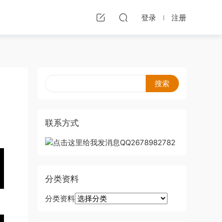
登录
注册
联系方式
分类资料
分类资料