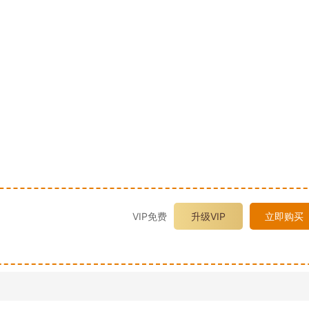
VIP免费
升级VIP
立即购买