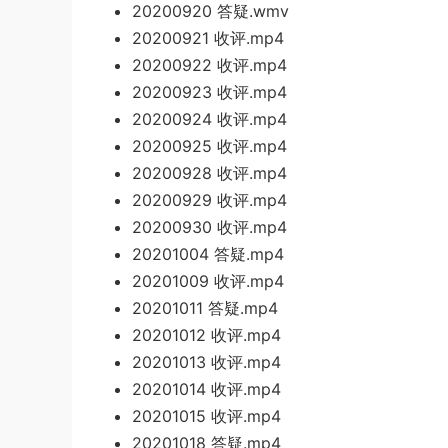
20200920 答疑.wmv
2
0200921 收评.mp4
20200922 收评.mp4
20200923 收评.mp4
20200924 收评.mp4
20200925 收评.mp4
20200928 收评.mp4
20200929 收评.mp4
20200930 收评.mp4
202
01004 答疑.mp4
2
0201
009 收评.mp4
20201011 答疑.mp4
20201012 收评.mp4
20201013 收评.mp4
20201014 收评.mp4
20201015 收评.mp4
20201
018 答疑.mp4