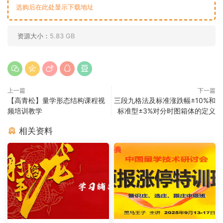
选购后在此处显示下载地址
资源大小：
5.83 GB
上一篇
下一篇
【高青松】量学形态结构课程视
三段九格法及标准涨跌幅±10%和
频培训教学
标准型±3%对分时图箱体的定义
相关资料