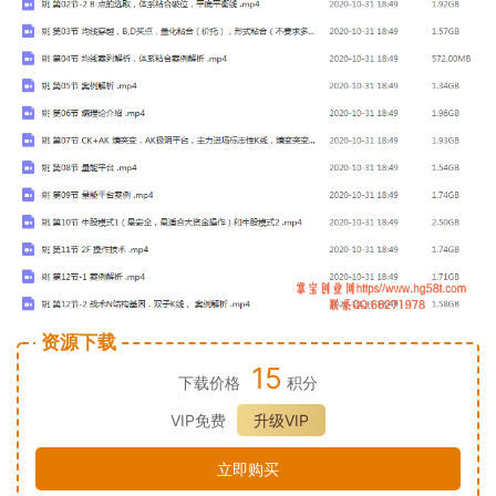
资源下载
15
下载价格
积分
VIP免费
升级VIP
立即购买