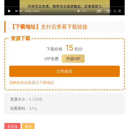
【下载地址】
支付后查看下载链接
资源下载
15
下载价格
积分
VIP免费
升级VIP
立即购买
选购后在此处显示下载地址
资源大小：
5.23GB
试看密码：
37rg
姜灵海
量学