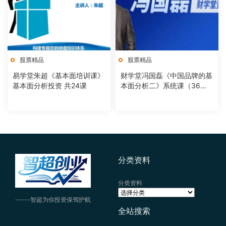
股票精品
股票精品
易学堂朱超《基本面培训课》
财学堂冯国磊《中国品牌的基
基本面分析投资 共24课
本面分析二》系统课（36
讲）掌握股市分析绝学，了解
企业内外功夫!
分类资料
分类资料
-----智超为你投资保驾护航
全站搜索