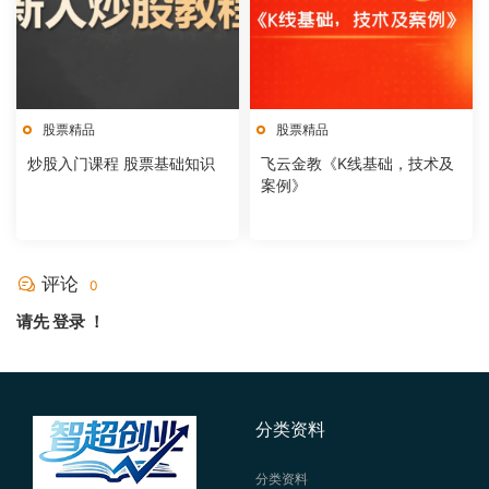
股票精品
股票精品
炒股入门课程 股票基础知识
飞云金教《K线基础，技术及
案例》
评论
0
请先
登录
！
分类资料
分类资料