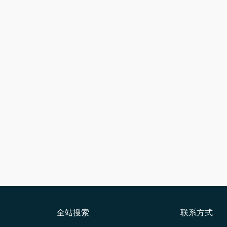
全站搜索
联系方式