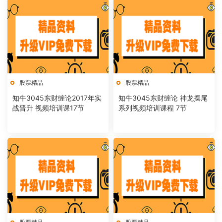
股票精品
股票精品
知牛3045东财缠论2017年实
知牛3045东财缠论 神龙摆尾
战晋升 视频培训课17节
系列视频培训课程 7节