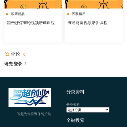
股票精品
股票精品
狙击涨停缠论视频培训课程
缠通财富视频培训课程
评论
0
请先
登录
！
分类资料
分类资料
-----智超为你投资保驾护航
全站搜索