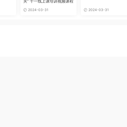
关” 十一线上课培训视频课程
2024-03-31
2024-03-31