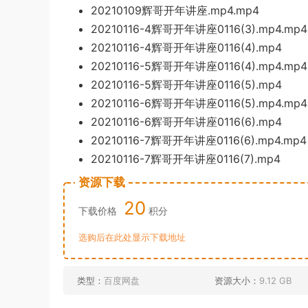
20210109
辉哥开年讲座.mp4
.mp4
20210116-4辉哥开年讲座0116(3).mp4.mp4
2021
0116-4辉哥开年讲座0116(4).mp4
20210116-5辉哥开年讲座0116(4).mp
4.mp4
20210116
-5辉哥开年讲座0116(5
).mp4
202101
16-6辉哥开年讲座0116(5).mp4.mp4
2021011
6-6辉哥开年讲座0116(6).mp4
2021011
6-7辉哥开年讲座0116(6).mp4.mp4
20210116-7辉哥开年讲座0116(7).mp4
资源下载
20
下载价格
积分
选购后在此处显示下载地址
类型：
百度网盘
资源大小：
9.12 GB