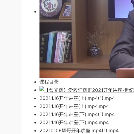
课程目录
2021.1.16开年讲座(上).mp4(1).mp4
2021.1.16开年讲座(上).mp4.mp4
2021.1.16
开年讲座(下
).mp4(1).mp4
2021.1.16开年讲座(下).mp4.mp4
20210109辉哥开年讲座.mp4(1).mp4