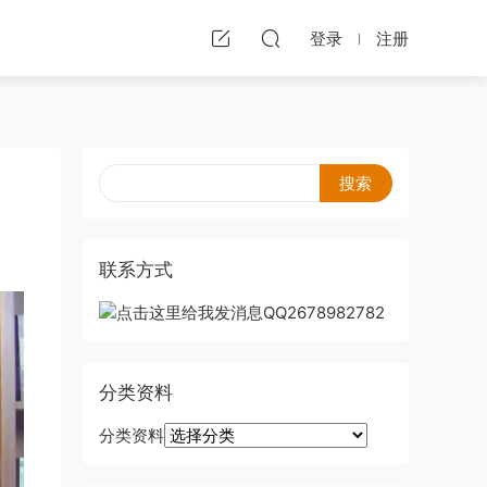
登录
注册
联系方式
分类资料
分类资料