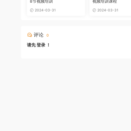
8节视频培训
视频培训课程
2024-03-31
2024-03-31
评论
0
请先
登录
！