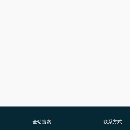
全站搜索
联系方式