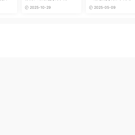
2025-10-29
2025-05-09