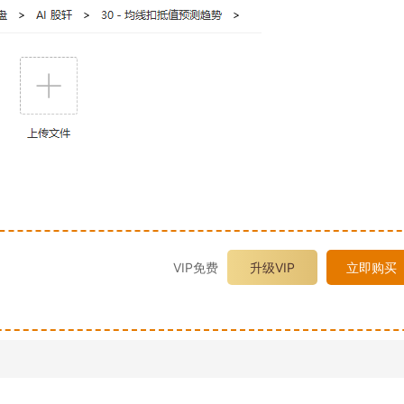
VIP免费
升级VIP
立即购买