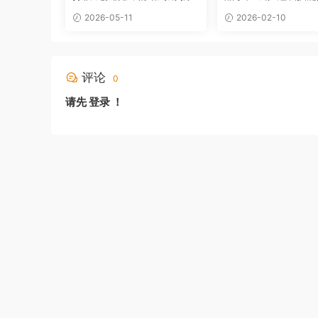
龙技术
+指标
2026-05-11
2026-02-10
评论
0
请先
登录
！