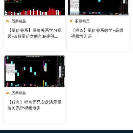
股票精品
股票精品
【量价关系】量价关系学习视
【程奇】量价关系教学+高级
频-破解量价之间的秘密视频
视频培训课
培课程(共17讲）
股票精品
【程奇】程奇师兄实盘演示量
价关系学视频培训