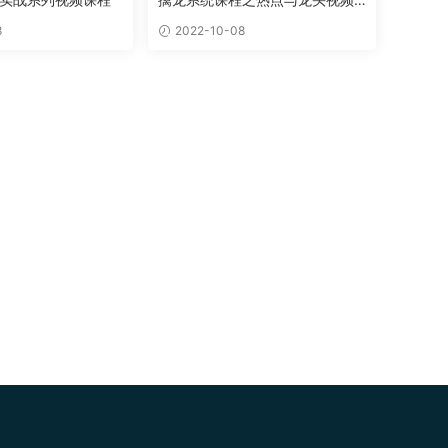
教学
8
2022-10-08