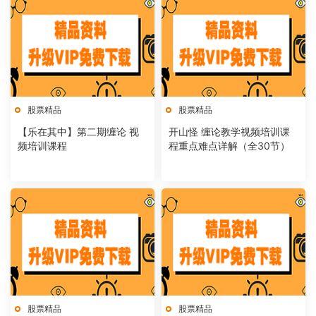
股票精品
股票精品
【乐在其中】第二期缠论 视
开山怪 缠论教学视频培训课
频培训课程
程重点难点详解（全30节）
股票精品
股票精品