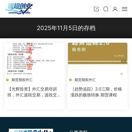
2025年11月5日的存档
期货期权外汇
期货期权外汇
【光辉投资】外汇交易培训
《趋势追踪》2.0三期，价格
班，外汇波段交易，波段交易
涨跌的极致转换 期货课程
支撑阻力位原理与运用详细教
程