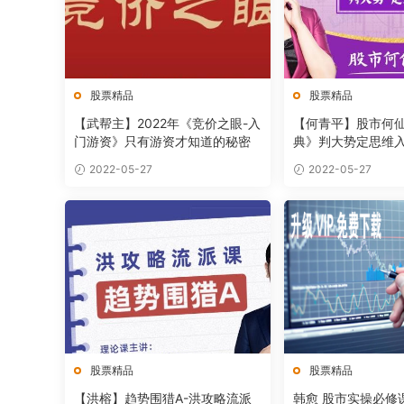
股票精品
股票精品
【武帮主】2022年《竞价之眼-入
【何青平】股市何
门游资》只有游资才知道的秘密
典》判大势定思维
2022-05-27
2022-05-27
股票精品
股票精品
【洪榕】趋势围猎A-洪攻略流派
韩愈 股市实操必修