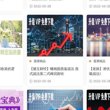
2022-05-29
2022-05-2
股票精品
股票精品
币政策的逻
【黛玉财经】蟠桃园燕返战法 燕
【老路】潜伏
式战法第二式峰回路转
吸战法》
2022-05-28
2022-05-2