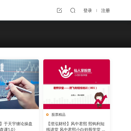
登录
注册
股票精品
】于天宇缠论操盘
【澄泓财经】风中君熙 熙钩利短
课1.0》
线讲堂 风中君熙小白炒股学堂 视