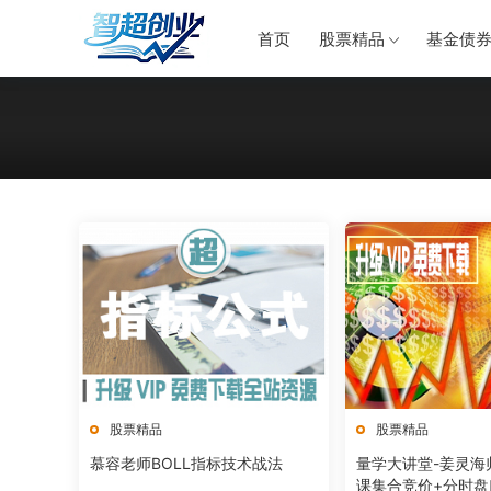
首页
股票精品
基金债
股票精品
股票精品
慕容老师BOLL指标技术战法
量学大讲堂-姜灵海
课集合竞价+分时盘